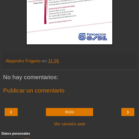
Alejandro Frigerio
en
11:26
No hay comentarios:
Publicar un comentario
‹
›
Inicio
Ver versión web
Datos personales