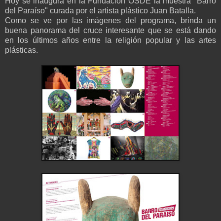
Hoy se inaugura en la Fundación OSDE la muestra "Barro
del Paraíso" curada por el artista plástico Juan Batalla.
Como se ve por las imágenes del programa, brinda un
buena panorama del cruce interesante que se está dando
en los últimos años entre la religión popular y las artes
plásticas.