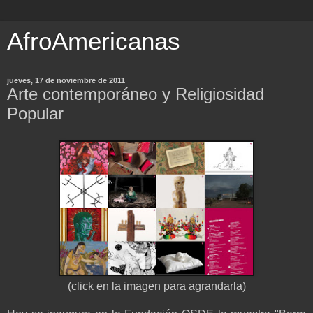
AfroAmericanas
jueves, 17 de noviembre de 2011
Arte contemporáneo y Religiosidad
Popular
(click en la imagen para agrandarla)