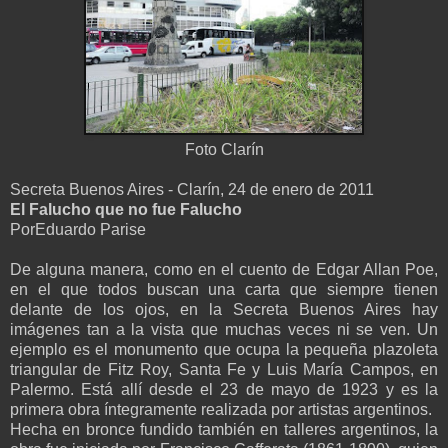
Foto Clarín
Secreta Buenos Aires - Clarín, 24 de enero de 2011
El Falucho que no fue Falucho
PorEduardo Parise
De alguna manera, como en el cuento de Edgar Allan Poe,
en el que todos buscan una carta que siempre tienen
delante de los ojos, en la Secreta Buenos Aires hay
imágenes tan a la vista que muchas veces ni se ven. Un
ejemplo es el monumento que ocupa la pequeña plazoleta
triangular de Fitz Roy, Santa Fe y Luis María Campos, en
Palermo. Está allí desde el 23 de mayo de 1923 y es la
primera obra íntegramente realizada por artistas argentinos.
Hecha en bronce fundido también en talleres argentinos, la