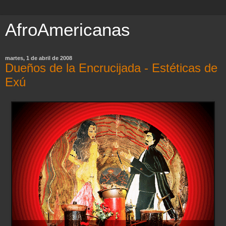
AfroAmericanas
martes, 1 de abril de 2008
Dueños de la Encrucijada - Estéticas de
Exú