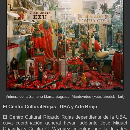
Vidriera de la Santería Llama Sagrada. Montevideo (Foto: Srodek Hart)
El Centro Cultural Rojas - UBA y Arte Brujo
El Centro Cultural Ricardo Rojas dependiente de la UBA,
cuya coordinación general llevan adelante José Miguel
Onaindia y Cecilia C. Vázquez, mientras que la de artes