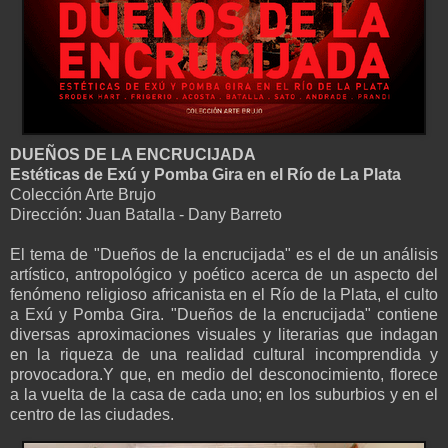
DUEÑOS DE LA ENCRUCIJADA
Estéticas de Exú y Pomba Gira en el Río de La Plata
Colección Arte Brujo
Dirección: Juan Batalla - Dany Barreto
El tema de "Dueños de la encrucijada" es el de un análisis
artístico, antropológico y poético acerca de un aspecto del
fenómeno religioso africanista en el Río de la Plata, el culto
a Exú y Pomba Gira. "Dueños de la encrucijada" contiene
diversas aproximaciones visuales y literarias que indagan
en la riqueza de una realidad cultural incomprendida y
provocadora.Y que, en medio del desconocimiento, florece
a la vuelta de la casa de cada uno; en los suburbios y en el
centro de las ciudades.